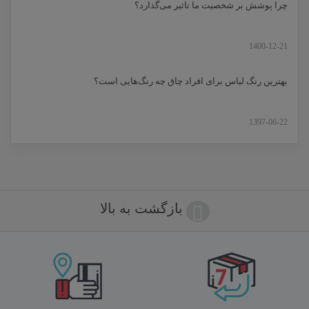
چرا پوشش بر شخصیت ما تاثیر می‌گذارد؟
1400-12-21
بهترین رنگ لباس برای افراد چاق چه رنگ‌هایی است؟
1397-06-22
بازگشت به بالا