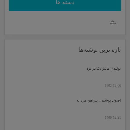
دسته ها
بلاگ
تازه ترین نوشته‌ها
تولیدی مانتو تک در یزد
1402-12-06
اصول پوشیدن پیراهن مردانه
1400-12-21