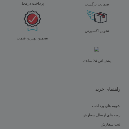
پرداخت درمحل
ضمانت برگشت
تحویل اکسپرس
تضمین بهترین قیمت
پشتیبانی 24 ساعته
راهنمای خرید
شیوه های پرداخت
رویه های ارسال سفارش
ثبت سفارش