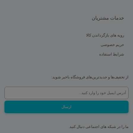
خدمات مشتریان
رویه های بازگرداندن کالا
حریم خصوصی
شرایط استفاده
از تخفیف‌ها و جدیدترین‌های فروشگاه باخبر شوید:
ما را در شبکه های اجتماعی دنبال کنید.