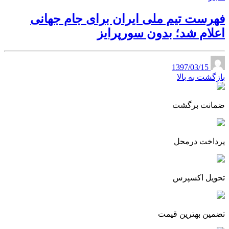
فهرست تیم ملی ایران برای جام جهانی
اعلام شد؛ بدون سورپرایز
1397/03/15
بازگشت به بالا
ضمانت برگشت
پرداخت درمحل
تحویل اکسپرس
تضمین بهترین قیمت