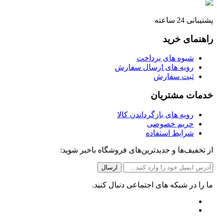
پشتیبانی 24 ساعته
راهنمای خرید
شیوه های پرداخت
رویه های ارسال سفارش
ثبت سفارش
خدمات مشتریان
رویه های بازگرداندن کالا
حریم خصوصی
شرایط استفاده
از تخفیف‌ها و جدیدترین‌های فروشگاه باخبر شوید:
ما را در شبکه های اجتماعی دنبال کنید.