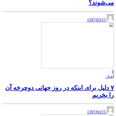
می‌شوند؟
1397/03/15
0
اخبار
۷ دلیل برای اینکه در روز جهانی دوچرخه آن
را بخریم
1397/03/15