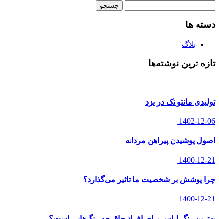
جستجو
برای:
دسته ها
بلاگ
تازه ترین نوشته‌ها
تولیدی مانتو تک در یزد
1402-12-06
اصول پوشیدن پیراهن مردانه
1400-12-21
چرا پوشش بر شخصیت ما تاثیر می‌گذارد؟
1400-12-21
بهترین رنگ لباس برای افراد چاق چه رنگ‌هایی است؟