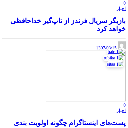
0
اخبار
بازیگر سریال فرندز از تاپ‌گیر خداحافظی
خواهد کرد
1397/03/15
0
اخبار
پست‌های اینستاگرام چگونه اولویت بندی