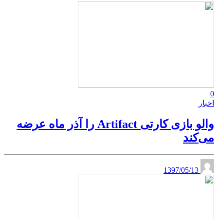
0
اخبار
والو بازی کارتی Artifact را آذر ماه عرضه
می‌کند
1397/05/13