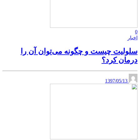
0
اخبار
سلولیت چیست و چگونه می‌توان آن را
درمان کرد؟
1397/05/13