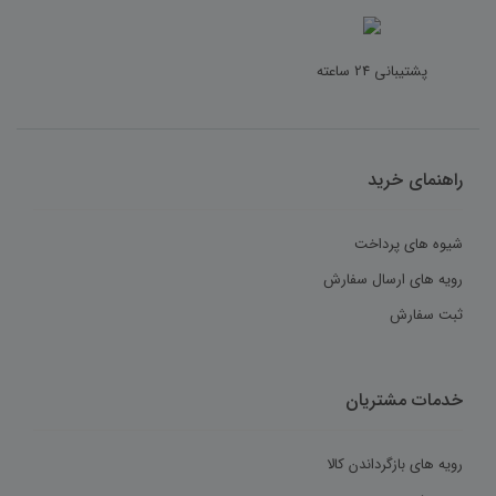
پشتیبانی 24 ساعته
ایمیل
*
راهنمای خرید
شیوه های پرداخت
رویه های ارسال سفارش
ثبت سفارش
خدمات مشتریان
رویه های بازگرداندن کالا