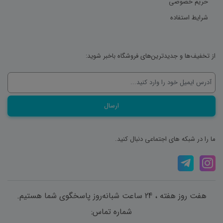
حریم خصوصی
شرایط استفاده
از تخفیف‌ها و جدیدترین‌های فروشگاه باخبر شوید:
ما را در شبکه های اجتماعی دنبال کنید.
هفت روز هفته ، 24 ساعت شبانه‌روز پاسخگوی شما هستیم.
شماره تماس: