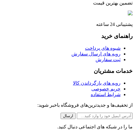
تضمین بهترین قیمت
پشتیبانی 24 ساعته
راهنمای خرید
شیوه های پرداخت
رویه های ارسال سفارش
ثبت سفارش
خدمات مشتریان
رویه های بازگرداندن کالا
حریم خصوصی
شرایط استفاده
از تخفیف‌ها و جدیدترین‌های فروشگاه باخبر شوید:
ما را در شبکه های اجتماعی دنبال کنید.