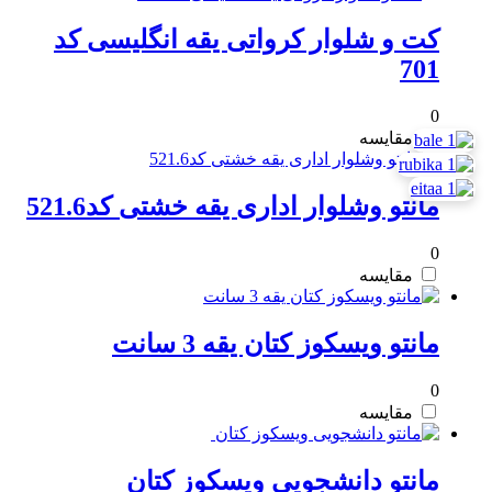
کت و شلوار کرواتی یقه انگلیسی کد
701
0
مقایسه
مانتو وشلوار اداری یقه خشتی کد521.6
0
مقایسه
مانتو ویسکوز کتان یقه 3 سانت
0
مقایسه
مانتو دانشجویی ویسکوز کتان