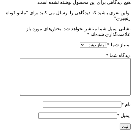
هیچ دیدگاهی برای این محصول نوشته نشده است.
اولین نفری باشید که دیدگاهی را ارسال می کنید برای “مانتو کوتاه
زنجیری”
نشانی ایمیل شما منتشر نخواهد شد.
بخش‌های موردنیاز
علامت‌گذاری شده‌اند
*
امتیاز شما
*
دیدگاه شما
*
نام
*
ایمیل
*