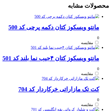
محصولات مشابه
مانتو ویسکوز کتان دکمه پرچی کد 500
0
مقایسه
مانتو ویسکوز کتان ۴جیب نما بلند کد 501
0
مقایسه
کت تک مازاراتی خرکاردار کد 704
0
مقایسه