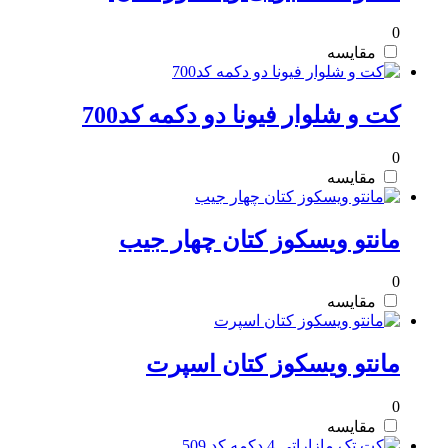
0
مقایسه
کت و شلوار فیونا دو دکمه کد700
0
مقایسه
مانتو ویسکوز کتان چهار جیب
0
مقایسه
مانتو ویسکوز کتان اسپرت
0
مقایسه