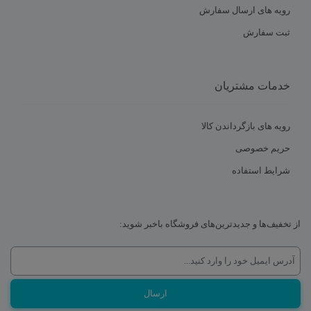
رویه های ارسال سفارش
ثبت سفارش
خدمات مشتریان
رویه های بازگرداندن کالا
حریم خصوصی
شرایط استفاده
از تخفیف‌ها و جدیدترین‌های فروشگاه باخبر شوید: