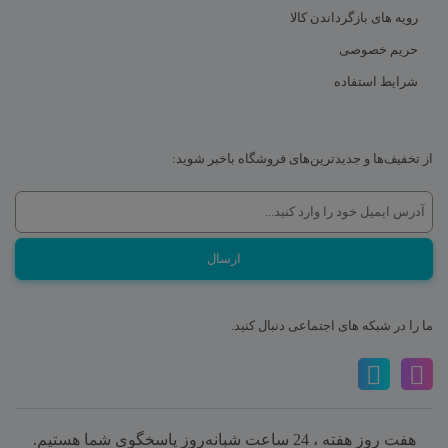
رویه های بازگرداندن کالا
حریم خصوصی
شرایط استفاده
از تخفیف‌ها و جدیدترین‌های فروشگاه باخبر شوید:
ما را در شبکه های اجتماعی دنبال کنید.
هفت روز هفته ، 24 ساعت شبانه‌روز پاسخگوی شما هستیم.