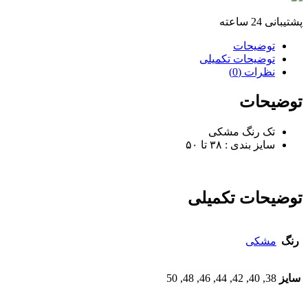
پشتیبانی 24 ساعته
توضیحات
توضیحات تکمیلی
نظرات (0)
توضیحات
تک رنگ مشکی
سایز بندی : ۳۸ تا ۵۰
توضیحات تکمیلی
رنگ
مشکی
سایز
38, 40, 42, 44, 46, 48, 50