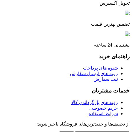
تحویل اکسپرس
تضمین بهترین قیمت
پشتیبانی 24 ساعته
راهنمای خرید
شیوه های پرداخت
رویه های ارسال سفارش
ثبت سفارش
خدمات مشتریان
رویه های بازگرداندن کالا
حریم خصوصی
شرایط استفاده
از تخفیف‌ها و جدیدترین‌های فروشگاه باخبر شوید: