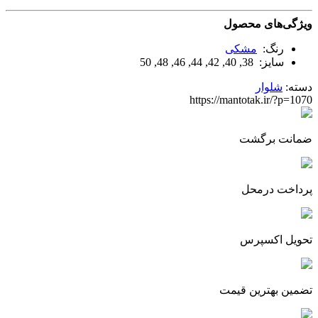
ویژگی‌های محصول
رنگ:
مشکی
سایز: 38, 40, 42, 44, 46, 48, 50
دسته:
شلوار
https://mantotak.ir/?p=1070
ضمانت برگشت
پرداخت درمحل
تحویل اکسپرس
تضمین بهترین قیمت