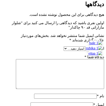
دیدگاهها
هیچ دیدگاهی برای این محصول نوشته نشده است.
اولین نفری باشید که دیدگاهی را ارسال می کنید برای “شلوار
مازاراتی قد ۹۰ چاکدار”
نشانی ایمیل شما منتشر نخواهد شد.
بخش‌های موردنیاز
علامت‌گذاری شده‌اند
*
امتیاز شما
*
دیدگاه شما
*
نام
*
ایمیل
*