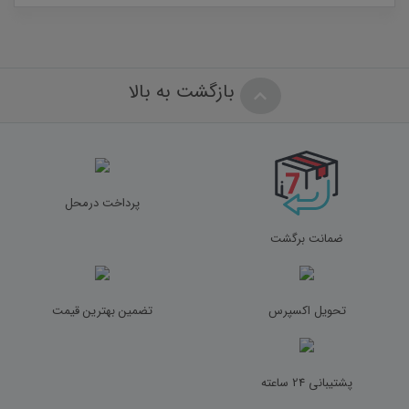
بازگشت به بالا
پرداخت درمحل
ضمانت برگشت
تحویل اکسپرس
تضمین بهترین قیمت
پشتیبانی 24 ساعته