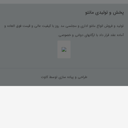
پخش و تولیدی مانتو
تولید و فروش انواع مانتو اداری و مجلسی مد روز با کیفیت عالی و قیمت فوق العاده و
آماده عقد قرار داد با ارگانهای دولتی و خصوصی.
طراحی و پیاده سازی توسط کاوت