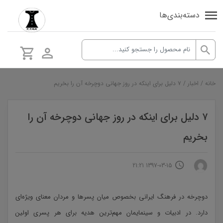
دسته‌بندی‌ها
خانه
/
اخبار
/
۷ دلیل برای اینکه در روز جهانی دوچرخه آن را بخریم
۷ دلیل برای اینکه در روز جهانی دوچرخه آن را
بخریم
1397-03-15 21:21
دوچرخه در فرهنگ ایرانی بخصوص میان پسرها و مردان معنای ویژه‌ای
دارد. در ادبیات و سینمایمان مهم‌ترین هدیه برای هر پسری اولین