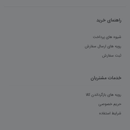
راهنمای خرید
شیوه های پرداخت
رویه های ارسال سفارش
ثبت سفارش
خدمات مشتریان
رویه های بازگرداندن کالا
حریم خصوصی
شرایط استفاده