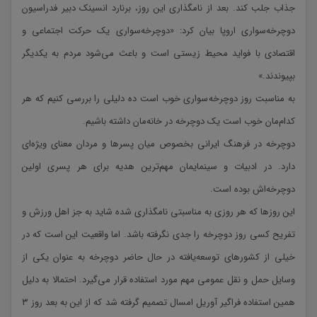
جذاب جلب کند. بعد از نامگذاری این روز، برنارد انسینک دبیر فدراسیون
دوچرخه‌سواری اروپا بیان کرد: «دوچرخه‌سواری یک حرکت اجتماعی و
اقتصادی با فواید محیط زیستی است و باعث می‌شود مردم به یکدیگر
بپیوندند.»
به مناسبت روز دوچرخه‌سواری خوب است ده دلیلی را بررسی کنیم که هر
کدام‌مان خوب است یک دوچرخه در خانه‌مان داشته باشیم.
دوچرخه در فرهنگ ایرانی بخصوص میان پسرها و مردان معنای ویژه‌ای
دارد. در ادبیات و سینمایمان مهم‌ترین هدیه برای هر پسری اولین
دوچرخه‌اش بوده است.
این روزها که هر روزی به مناسبتی نامگذاری شده شاید به جز اهل ورزش و
تفریح کسی روز دوچرخه را جدی نگرفته باشد. اما واقعیت این است که در
خیلی از کشورهای توسعه‌یافته در حال حاضر دوچرخه به عنوان یکی از
وسایل حمل و نقل عمومی مهم مورد استفاده قرار می‌گیرد. احتمالا به دلیل
همین استفاده فراگیر آوریل امسال تصمیم گرفته شد که از این به بعد روز ۳