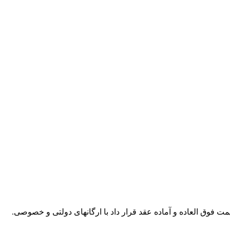
مت فوق العاده و آماده عقد قرار داد با ارگانهای دولتی و خصوصی.