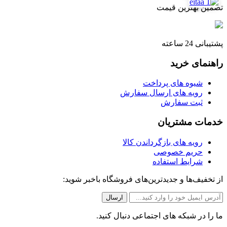
تضمین بهترین قیمت
پشتیبانی 24 ساعته
راهنمای خرید
شیوه های پرداخت
رویه های ارسال سفارش
ثبت سفارش
خدمات مشتریان
رویه های بازگرداندن کالا
حریم خصوصی
شرایط استفاده
از تخفیف‌ها و جدیدترین‌های فروشگاه باخبر شوید:
ما را در شبکه های اجتماعی دنبال کنید.