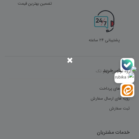
تضمین بهترین قیمت
پشتیبانی 24 ساعته
×
راهنمای خرید
شیوه های پرداخت
رویه های ارسال سفارش
ثبت سفارش
خدمات مشتریان