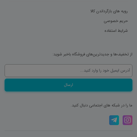
رویه های بازگرداندن کالا
حریم خصوصی
شرایط استفاده
از تخفیف‌ها و جدیدترین‌های فروشگاه باخبر شوید:
ما را در شبکه های اجتماعی دنبال کنید.