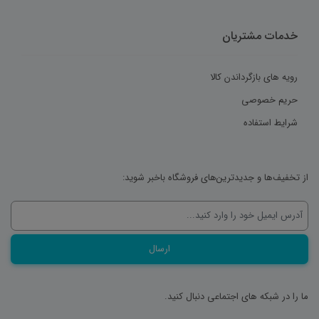
خدمات مشتریان
رویه های بازگرداندن کالا
حریم خصوصی
شرایط استفاده
از تخفیف‌ها و جدیدترین‌های فروشگاه باخبر شوید:
ما را در شبکه های اجتماعی دنبال کنید.