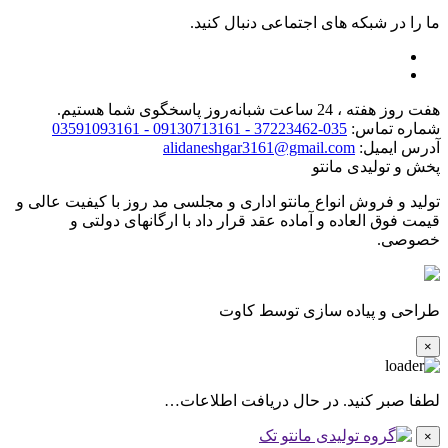
ما را در شبکه های اجتماعی دنبال کنید.
هفت روز هفته ، 24 ساعت شبانه‌روز پاسخگوی شما هستیم.
شماره تماس:
035-37223462 - 09130713161 - 03591093161
آدرس ایمیل:
alidaneshgar3161@gmail.com
پخش و تولیدی مانتو
تولید و فروش انواع مانتو اداری و مجلسی مد روز با کیفیت عالی و
قیمت فوق العاده و آماده عقد قرار داد با ارگانهای دولتی و
خصوصی.
طراحی و پیاده سازی توسط کاوت
×
لطفا صبر کنید. در حال دریافت اطلاعات…
×