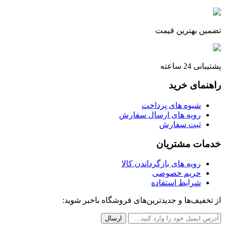
تضمین بهترین قیمت
پشتیبانی 24 ساعته
راهنمای خرید
شیوه های پرداخت
رویه های ارسال سفارش
ثبت سفارش
خدمات مشتریان
رویه های بازگرداندن کالا
حریم خصوصی
شرایط استفاده
از تخفیف‌ها و جدیدترین‌های فروشگاه باخبر شوید: