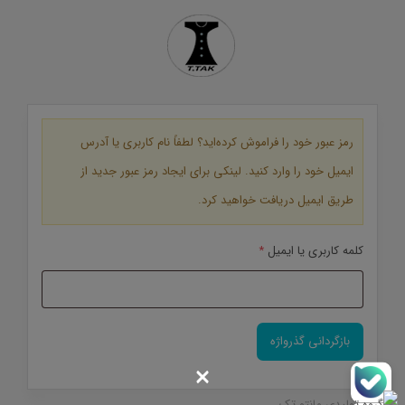
رمز عبور خود را فراموش کرده‌اید؟ لطفاً نام کاربری یا آدرس
ایمیل خود را وارد کنید. لینکی برای ایجاد رمز عبور جدید از
طریق ایمیل دریافت خواهید کرد.
الزامی
کلمه کاربری یا ایمیل
*
بازگردانی گذرواژه
×