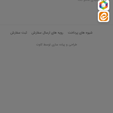
شیوه های پرداخت
رویه های ارسال سفارش
ثبت سفارش
طراحی و پیاده سازی توسط کاوت